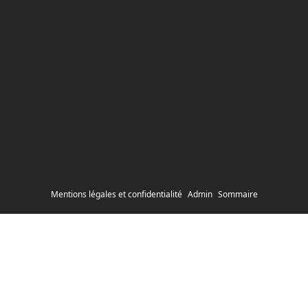
Mentions légales et confidentialité
Admin
Sommaire