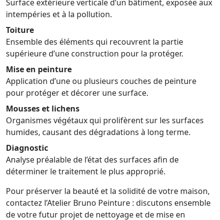
Surface extérieure verticale d’un bâtiment, exposée aux
intempéries et à la pollution.
Toiture
Ensemble des éléments qui recouvrent la partie
supérieure d’une construction pour la protéger.
Mise en peinture
Application d’une ou plusieurs couches de peinture
pour protéger et décorer une surface.
Mousses et lichens
Organismes végétaux qui prolifèrent sur les surfaces
humides, causant des dégradations à long terme.
Diagnostic
Analyse préalable de l’état des surfaces afin de
déterminer le traitement le plus approprié.
Pour préserver la beauté et la solidité de votre maison,
contactez l’Atelier Bruno Peinture : discutons ensemble
de votre futur projet de nettoyage et de mise en