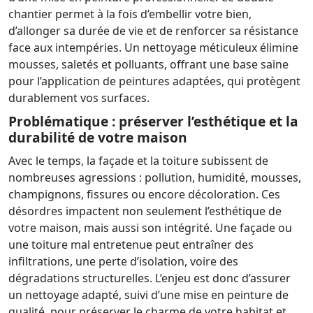
chantier permet à la fois d’embellir votre bien,
d’allonger sa durée de vie et de renforcer sa résistance
face aux intempéries. Un nettoyage méticuleux élimine
mousses, saletés et polluants, offrant une base saine
pour l’application de peintures adaptées, qui protègent
durablement vos surfaces.
Problématique : préserver l’esthétique et la
durabilité de votre maison
Avec le temps, la façade et la toiture subissent de
nombreuses agressions : pollution, humidité, mousses,
champignons, fissures ou encore décoloration. Ces
désordres impactent non seulement l’esthétique de
votre maison, mais aussi son intégrité. Une façade ou
une toiture mal entretenue peut entraîner des
infiltrations, une perte d’isolation, voire des
dégradations structurelles. L’enjeu est donc d’assurer
un nettoyage adapté, suivi d’une mise en peinture de
qualité, pour préserver le charme de votre habitat et