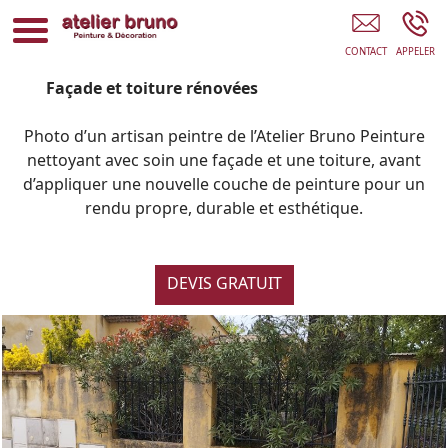
Peintre Fréjus
Façade et toiture rénovées
Photo d’un artisan peintre de l’Atelier Bruno Peinture
nettoyant avec soin une façade et une toiture, avant
d’appliquer une nouvelle couche de peinture pour un
rendu propre, durable et esthétique.
DEVIS GRATUIT