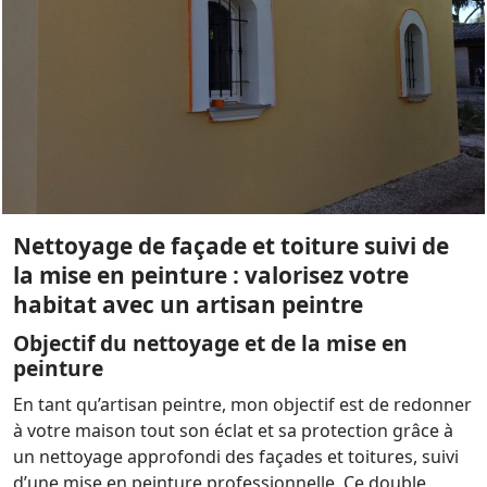
Nettoyage de façade et toiture suivi de
la mise en peinture : valorisez votre
habitat avec un artisan peintre
Objectif du nettoyage et de la mise en
peinture
En tant qu’artisan peintre, mon objectif est de redonner
à votre maison tout son éclat et sa protection grâce à
un nettoyage approfondi des façades et toitures, suivi
d’une mise en peinture professionnelle. Ce double