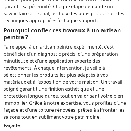
garantir sa pérennité. Chaque étape demande un
savoir-faire artisanal, le choix des bons produits et des
techniques appropriées à chaque support.
Pourquoi confier ces travaux à un artisan
peintre ?
Faire appel à un artisan peintre expérimenté, c’est
bénéficier d’un diagnostic précis, d’une préparation
minutieuse et d’une application experte des
revêtements. À chaque intervention, je veille à
sélectionner les produits les plus adaptés à vos
matériaux et à l’exposition de votre maison. Un travail
soigné garantit une finition esthétique et une
protection longue durée, tout en valorisant votre bien
immobilier. Grâce à notre expertise, vous profitez d’une
façade et d’une toiture rénovées, prêtes à affronter les
saisons tout en sublimant votre patrimoine.
Façade